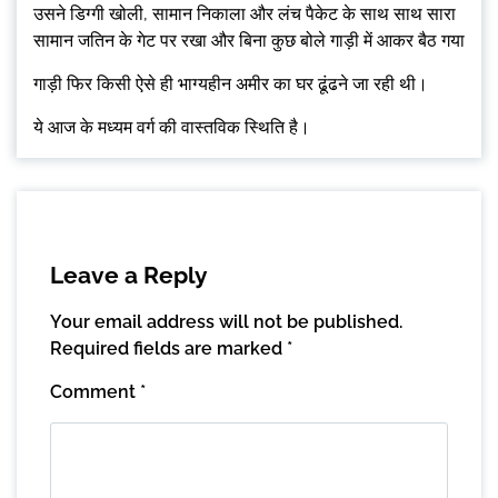
उसने डिग्गी खोली, सामान निकाला और लंच पैकेट के साथ साथ सारा
सामान जतिन के गेट पर रखा और बिना कुछ बोले गाड़ी में आकर बैठ गया
गाड़ी फिर किसी ऐसे ही भाग्यहीन अमीर का घर ढूंढने जा रही थी।
ये आज के मध्यम वर्ग की वास्तविक स्थिति है।
Leave a Reply
Your email address will not be published.
Required fields are marked
*
Comment
*