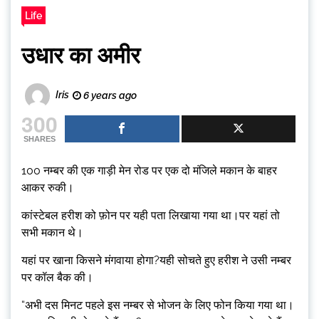
Life
उधार का अमीर
Iris
6 years ago
300
SHARES
100 नम्बर की एक गाड़ी मेन रोड पर एक दो मंजिले मकान के बाहर
आकर रुकी।
कांस्टेबल हरीश को फ़ोन पर यही पता लिखाया गया था।पर यहां तो
सभी मकान थे।
यहां पर खाना किसने मंगवाया होगा?यही सोचते हुए हरीश ने उसी नम्बर
पर कॉल बैक की।
“अभी दस मिनट पहले इस नम्बर से भोजन के लिए फोन किया गया था।