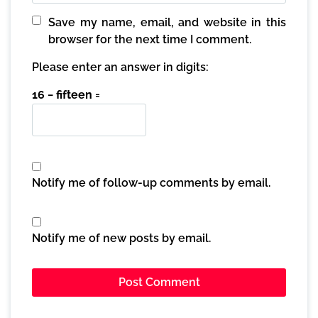
Save my name, email, and website in this
browser for the next time I comment.
Please enter an answer in digits:
16 − fifteen =
Notify me of follow-up comments by email.
Notify me of new posts by email.