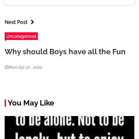
Next Post
Uncategorized
Why should Boys have all the Fun
Mon Apr 27 , 2020
You May Like