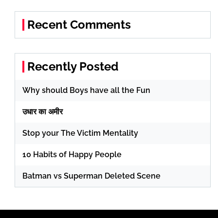
Recent Comments
Recently Posted
Why should Boys have all the Fun
उधार का अमीर
Stop your The Victim Mentality
10 Habits of Happy People
Batman vs Superman Deleted Scene