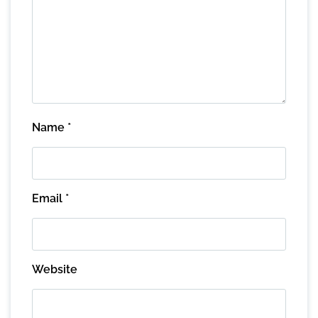
Name
*
Email
*
Website