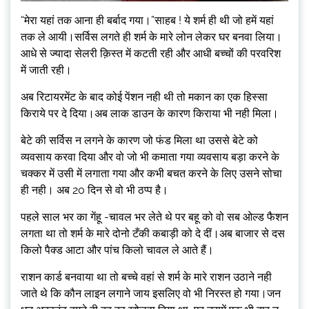
“मेरा यहां तक आना ही बर्बाद गया।”साहब ! ये शर्म ही थी जो हमें यहां
तक ले आयी।सर्विस लगते ही शर्म के मारे लोन लेकर घर बनवा लिया।
आधे से ज्यादा सेलरी क़िस्त में कटती रही और आधी बच्चों की परवरिश
में जाती रही।
अब रिटायरमेंट के बाद कोई पेंशन नही थी तो मकान का एक हिस्सा
किराये पर दे दिया।अब लाक डाउन के कारण किराया भी नही मिला।
बेटे की सर्विस न लगने के कारण जो फंड मिला था उससे बेटे को
व्यवसाय करवा दिया और वो जो भी कमाता गया व्यवसाय बड़ा करने के
चक्कर में उसी में लगाता गया और कभी बचत करने के लिए उसने सोचा
ही नही। अब 20 दिन से वो भी ठप्प है।
पहले साल भर का गेंहू -चावल भर लेते थे पर बहू को वो सब ओल्ड फैशन
लगता था तो शर्म के मारे दोनो टँकी कबाड़ी को दे दीं।अब बाजार से दस
किलो पैक्ड आटा और पांच किलो चावल ले आते हैं।
राशन कार्ड बनवाया था तो बच्चे वहां से शर्म के मारे राशन उठाने नही
जाते थे कि कौन लाइन लगाने जाय इसलिए वो भी निरस्त हो गया।जन